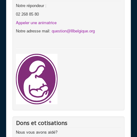
Notre répondeur :
02 268 85 80
Appeler une animatrice
Notre adresse mail:
question@lllbelgique.org
Dons et cotisations
Nous vous avons aidé?