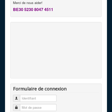
Merci de nous aider!
BE30 5230 8047 4511
Formulaire de connexion
Identifiant
Mot de passe