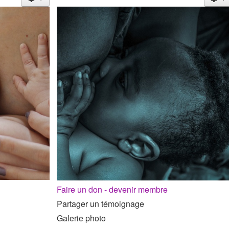
Faire un don - devenir membre
Partager un témoignage
Galerie photo