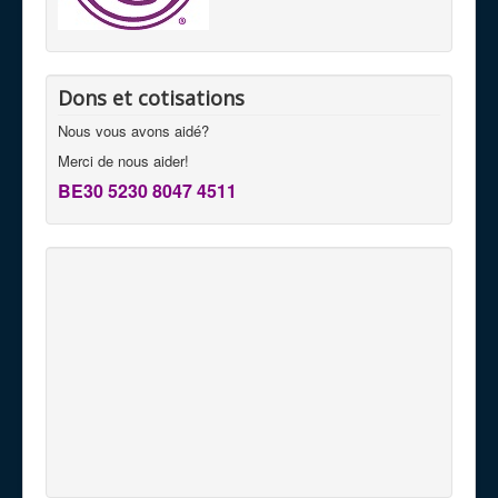
Dons et cotisations
Nous vous avons aidé?
Merci de nous aider!
BE30 5230 8047 4511