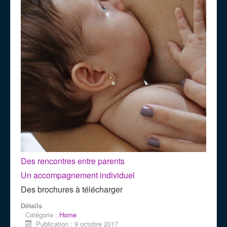
Des rencontres entre parents
Un accompagnement individuel
Des brochures à télécharger
Détails
Catégorie :
Home
Publication : 9 octobre 2017