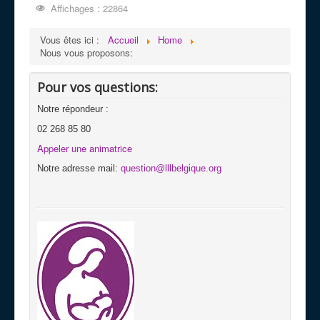
Affichages : 22864
Vous êtes ici :
Accueil
Home
Nous vous proposons:
Pour vos questions:
Notre répondeur :
02 268 85 80
Appeler une animatrice
Notre adresse mail:
question@lllbelgique.org