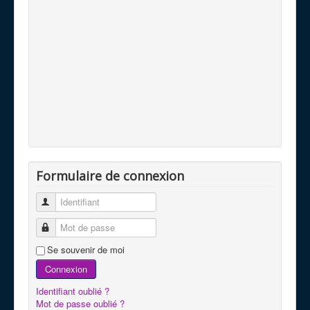
Formulaire de connexion
Identifiant
Mot de passe
Se souvenir de moi
Connexion
Identifiant oublié ?
Mot de passe oublié ?