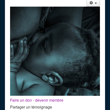
Faire un don - devenir membre
Partager un témoignage