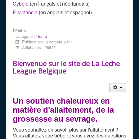
Cybèle
(en français et néerlandais)
E-lactancia
(en anglais et espagnol)
Détails
Catégorie :
Home
Publication : 9 octobre 2017
Affichages : 28625
Bienvenue sur le site de La Leche
League Belgique
Un soutien chaleureux en
matière d'allaitement, de la
grossesse au sevrage.
Vous souhaitez en savoir plus sur l'allaitement ?
Vous allaitez votre bébé et vous avez des questions