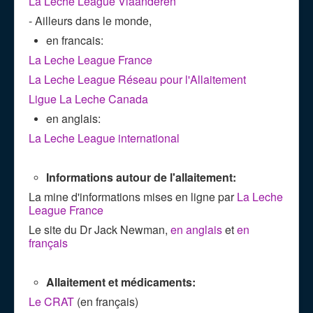
La Leche League Vlaanderen
- Ailleurs dans le monde,
en francais:
La Leche League France
La Leche League Réseau pour l'Allaitement
Ligue La Leche Canada
en anglais:
La Leche League international
Informations autour de l'allaitement:
La mine d'informations mises en ligne par
La Leche
League France
Le site du Dr Jack Newman,
en anglais
et
en
français
Allaitement et médicaments:
Le CRAT
(en français)