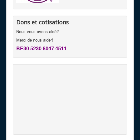
Dons et cotisations
Nous vous avons aidé?
Merci de nous aider!
BE30 5230 8047 4511