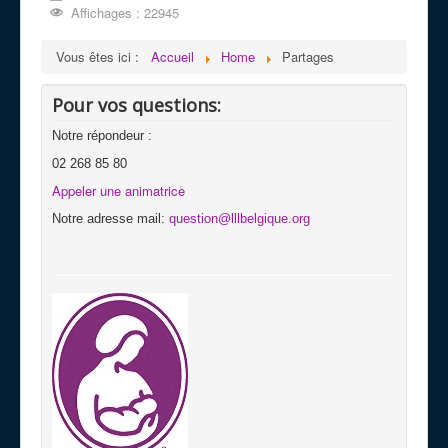
Affichages : 22945
Vous êtes ici :
Accueil
Home
Partages
Pour vos questions:
Notre répondeur :
02 268 85 80
Appeler une animatrice
Notre adresse mail:
question@lllbelgique.org